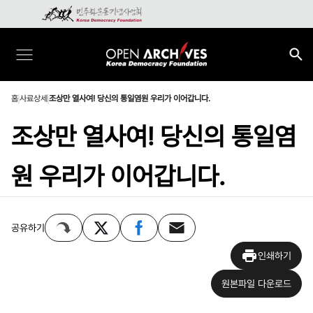
홈
사료상세
조상만 열사여! 당신의 통일염원 우리가 이어갑니다.
조상만 열사여! 당신의 통일염
원 우리가 이어갑니다.
공유하기
인쇄하기
원본파일 다운로드