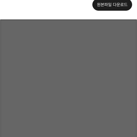
원본파일 다운로드