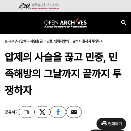
홈
사료상세
압제의 사슬을 끊고 민중, 민족해방의 그날까지 끝까지 투쟁하자
압제의 사슬을 끊고 민중, 민
족해방의 그날까지 끝까지 투
쟁하자
공유하기
인쇄하기