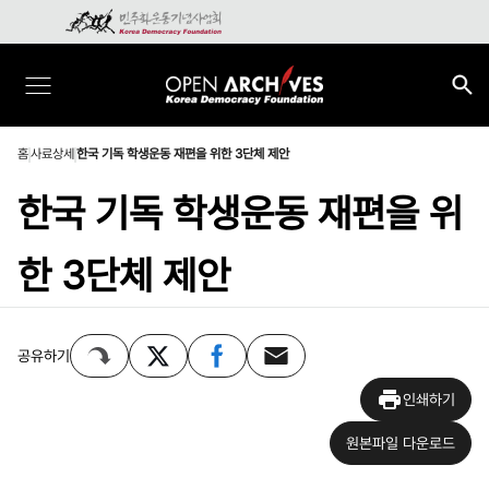
홈
사료상세
한국 기독 학생운동 재편을 위한 3단체 제안
한국 기독 학생운동 재편을 위
한 3단체 제안
공유하기
인쇄하기
원본파일 다운로드