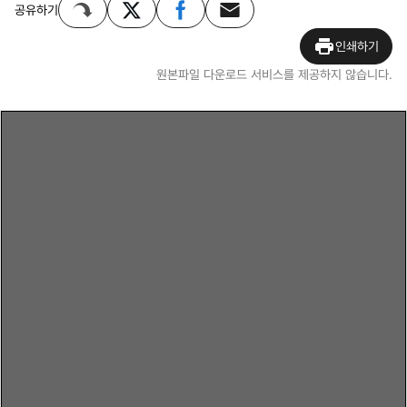
공유하기
인쇄하기
원본파일 다운로드 서비스를 제공하지 않습니다.