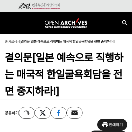
홈
사료상세
결의문[일본 예속으로 직행하는 매국적 한일굴욕회담을 전면 중지하라!]
결의문[일본 예속으로 직행하
는 매국적 한일굴욕회담을 전
면 중지하라!]
공유하기
인쇄하기