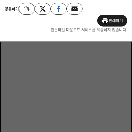
공유하기
인쇄하기
원본파일 다운로드 서비스를 제공하지 않습니다.