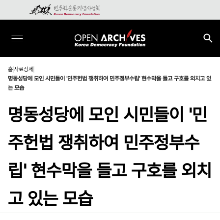
홈
사료상세
명동성당에 모인 시민들이 '민주헌법 쟁취하여 민주정부수립' 현수막을 들고 구호를 외치고 있
는 모습
명동성당에 모인 시민들이 '민
주헌법 쟁취하여 민주정부수
립' 현수막을 들고 구호를 외치
고 있는 모습