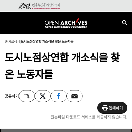
홈
사료상세
도시노점상연합 개소식을 찾은 노동자들
도시노점상연합 개소식을 찾
은 노동자들
공유하기
인쇄하기
원본파일 다운로드 서비스를 제공하지 않습니다.