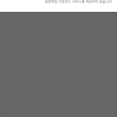
원본파일 다운로드 서비스를 제공하지 않습니다.