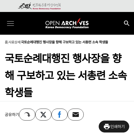
홈
사료상세
국토순례대행진 행사장을 향해 구보하고 있는 서총련 소속 학생들
국토순례대행진 행사장을 향
해 구보하고 있는 서총련 소속
학생들
공유하기
인쇄하기