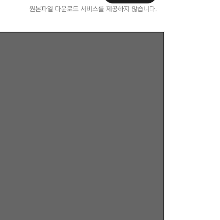
원본파일 다운로드 서비스를 제공하지 않습니다.