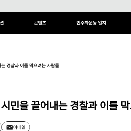
션
콘텐츠
민주화운동 일지
내는 경찰과 이를 막으려는 사람들
중 시민을 끌어내는 경찰과 이를 
이메일