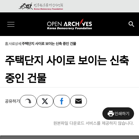
홈
사료상세
주택단지 사이로 보이는 신축 중인 건물
주택단지 사이로 보이는 신축
중인 건물
공유하기
인쇄하기
원본파일 다운로드 서비스를 제공하지 않습니다.