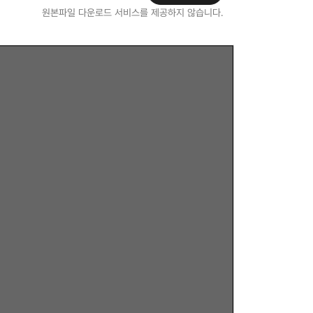
원본파일 다운로드 서비스를 제공하지 않습니다.