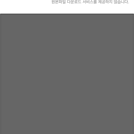
원본파일 다운로드 서비스를 제공하지 않습니다.