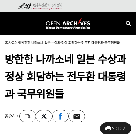
홈
사료상세
방한한 나까소네 일본 수상과 정상 회담하는 전두환 대통령과 국무위원들
방한한 나까소네 일본 수상과
정상 회담하는 전두환 대통령
과 국무위원들
공유하기
인쇄하기