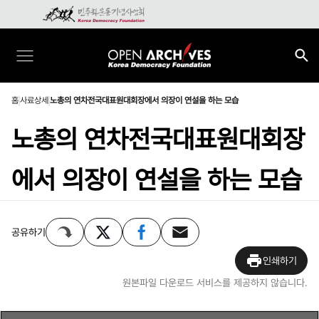
홈
사료상세
노총의 연차전국대표원대회장에서 의장이 연설을 하는 모습
노총의 연차전국대표원대회장
에서 의장이 연설을 하는 모습
공유하기
인쇄하기
원본파일 다운로드 서비스를 제공하지 않습니다.