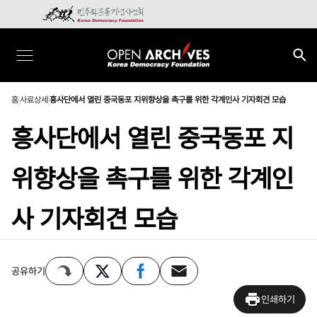
홈
사료상세
흥사단에서 열린 중국동포 지위향상을 촉구를 위한 각계인사 기자회견 모습
흥사단에서 열린 중국동포 지
위향상을 촉구를 위한 각계인
사 기자회견 모습
공유하기
인쇄하기