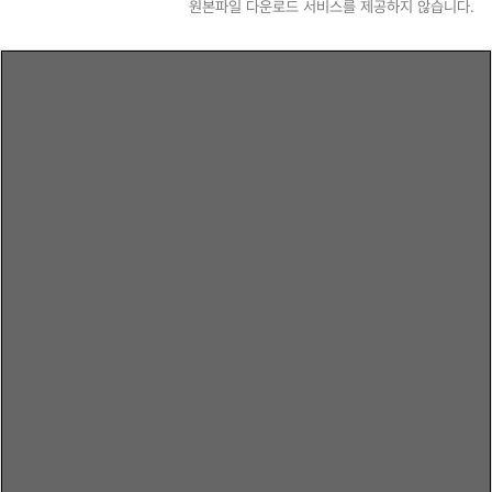
원본파일 다운로드 서비스를 제공하지 않습니다.