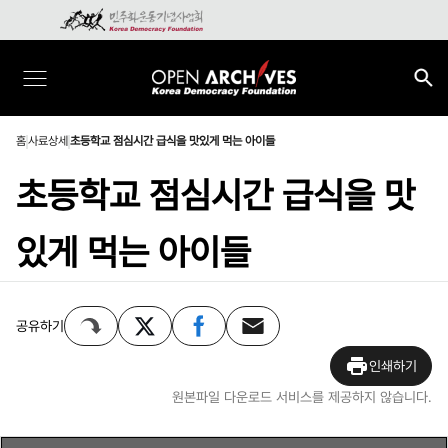
홈
사료상세
초등학교 점심시간 급식을 맛있게 먹는 아이들
초등학교 점심시간 급식을 맛
있게 먹는 아이들
공유하기
인쇄하기
원본파일 다운로드 서비스를 제공하지 않습니다.