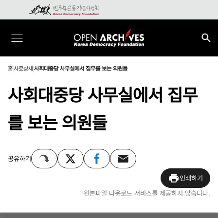
홈
사료상세
사회대중당 사무실에서 집무를 보는 의원들
사회대중당 사무실에서 집무
를 보는 의원들
공유하기
인쇄하기
원본파일 다운로드 서비스를 제공하지 않습니다.