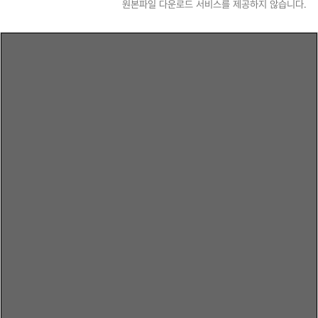
원본파일 다운로드 서비스를 제공하지 않습니다.