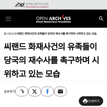
홈
사료상세
씨랜드 화재사건의 유족들이 당국의 재수사를 촉구하며 시위하고 있는 모습
씨랜드 화재사건의 유족들이
당국의 재수사를 촉구하며 시
위하고 있는 모습
공유하기
인쇄하기