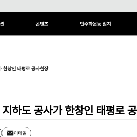
션
콘텐츠
민주화운동 일지
가 한창인 태평로 공사현장
 지하도 공사가 한창인 태평로 
이메일