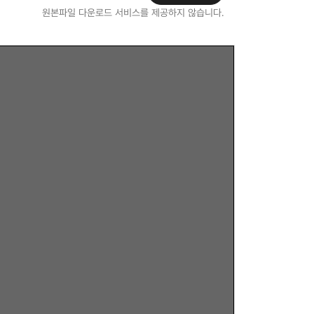
원본파일 다운로드 서비스를 제공하지 않습니다.