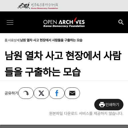
홈
사료상세
남원 열차 사고 현장에서 사람들을 구출하는 모습
남원 열차 사고 현장에서 사람
들을 구출하는 모습
공유하기
인쇄하기
원본파일 다운로드 서비스를 제공하지 않습니다.