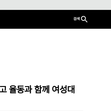
검색
고 율동과 함께 여성대