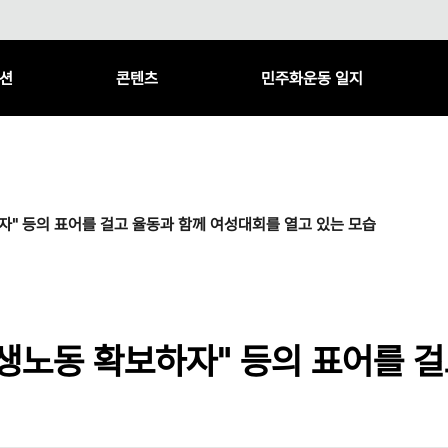
션
콘텐츠
민주화운동 일지
" 등의 표어를 걸고 율동과 함께 여성대회를 열고 있는 모습
생노동 확보하자" 등의 표어를 걸