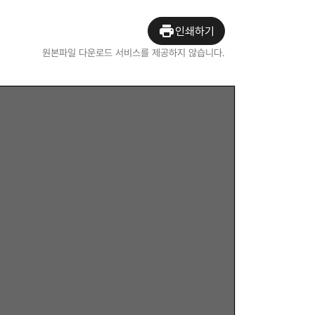
인쇄하기
원본파일 다운로드 서비스를 제공하지 않습니다.