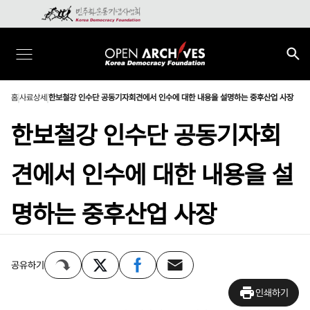
홈
사료상세
한보철강 인수단 공동기자회견에서 인수에 대한 내용을 설명하는 중후산업 사장
한보철강 인수단 공동기자회
견에서 인수에 대한 내용을 설
명하는 중후산업 사장
공유하기
인쇄하기