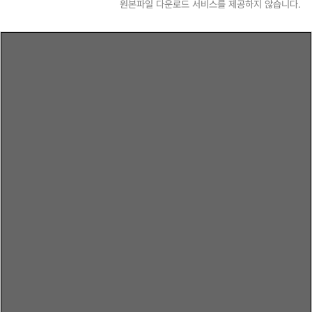
원본파일 다운로드 서비스를 제공하지 않습니다.