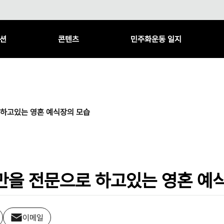
션
콘텐츠
민주화운동 일지
 하고있는 영혼 예식장의 모습
만을 전문으로 하고있는 영혼 예
이메일