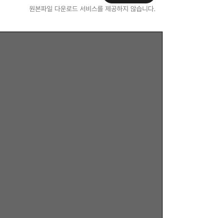
원본파일 다운로드 서비스를 제공하지 않습니다.