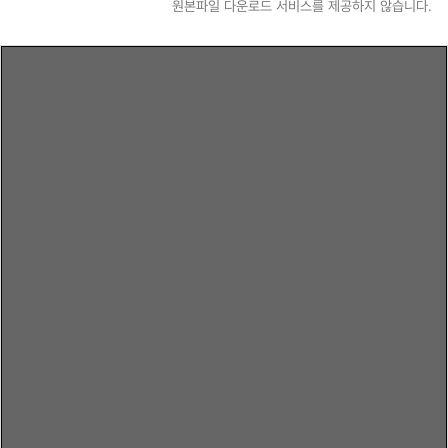
원본파일 다운로드 서비스를 제공하지 않습니다.