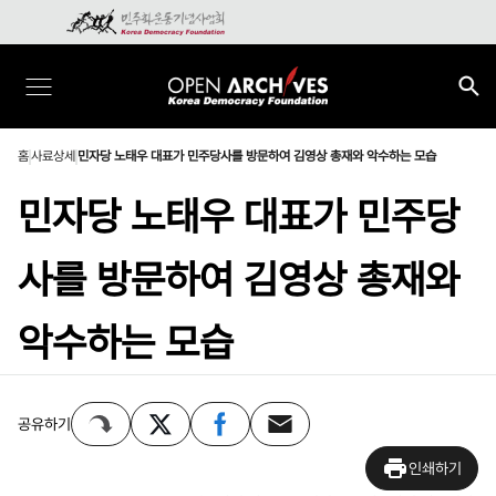
홈
사료상세
민자당 노태우 대표가 민주당사를 방문하여 김영상 총재와 악수하는 모습
민자당 노태우 대표가 민주당
사를 방문하여 김영상 총재와
악수하는 모습
공유하기
인쇄하기