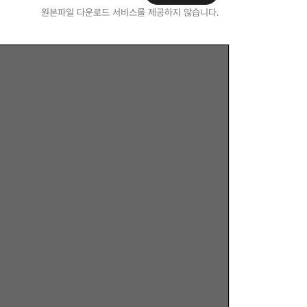
원본파일 다운로드 서비스를 제공하지 않습니다.