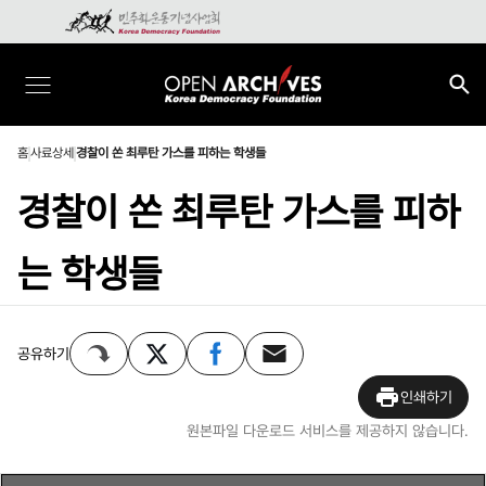
홈
사료상세
경찰이 쏜 최루탄 가스를 피하는 학생들
경찰이 쏜 최루탄 가스를 피하
는 학생들
공유하기
인쇄하기
원본파일 다운로드 서비스를 제공하지 않습니다.