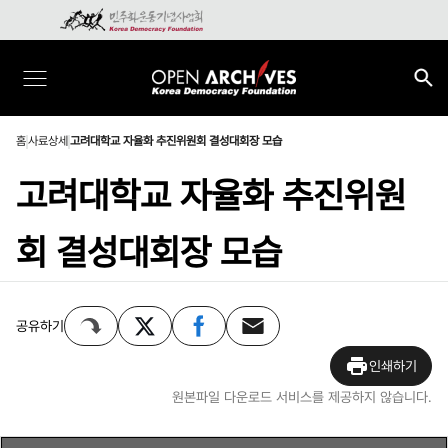
홈
사료상세
고려대학교 자율화 추진위원회 결성대회장 모습
고려대학교 자율화 추진위원
회 결성대회장 모습
공유하기
인쇄하기
원본파일 다운로드 서비스를 제공하지 않습니다.