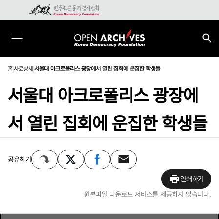
홈
사료상세
서울대 아크로폴리스 광장에서 열린 집회에 운집한 학생들
서울대 아크로폴리스 광장에
서 열린 집회에 운집한 학생들
공유하기
인쇄하기
원본파일 다운로드 서비스를 제공하지 않습니다.