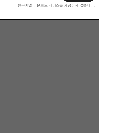
원본파일 다운로드 서비스를 제공하지 않습니다.