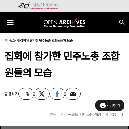
홈
사료상세
집회에 참가한 민주노총 조합원들의 모습
집회에 참가한 민주노총 조합
원들의 모습
공유하기
인쇄하기
원본파일 다운로드 서비스를 제공하지 않습니다.