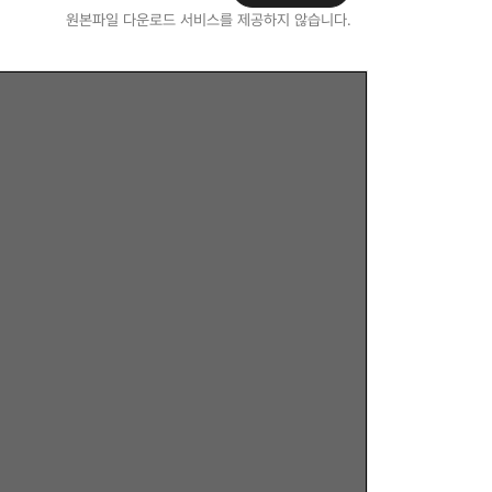
원본파일 다운로드 서비스를 제공하지 않습니다.