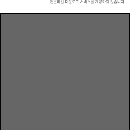
원본파일 다운로드 서비스를 제공하지 않습니다.