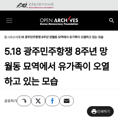
홈
사료상세
5.18 광주민주항쟁 8주년 망월동 묘역에서 유가족이 오열하고 있는 모습
5.18 광주민주항쟁 8주년 망
월동 묘역에서 유가족이 오열
하고 있는 모습
공유하기
인쇄하기