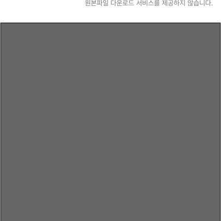
원본파일 다운로드 서비스를 제공하지 않습니다.