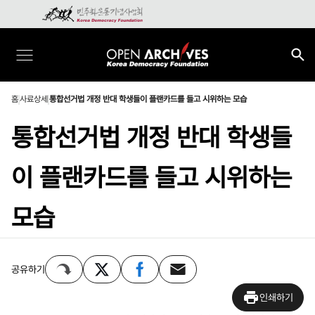
홈
사료상세
통합선거법 개정 반대 학생들이 플랜카드를 들고 시위하는 모습
통합선거법 개정 반대 학생들
이 플랜카드를 들고 시위하는
모습
공유하기
인쇄하기