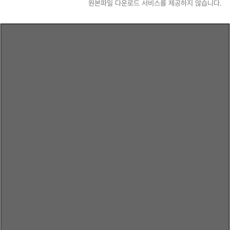
원본파일 다운로드 서비스를 제공하지 않습니다.