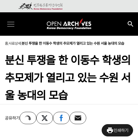
홈
사료상세
분신 투쟁을 한 이동수 학생의 추모제가 열리고 있는 수원 서울 농대의 모습
분신 투쟁을 한 이동수 학생의
추모제가 열리고 있는 수원 서
울 농대의 모습
공유하기
인쇄하기