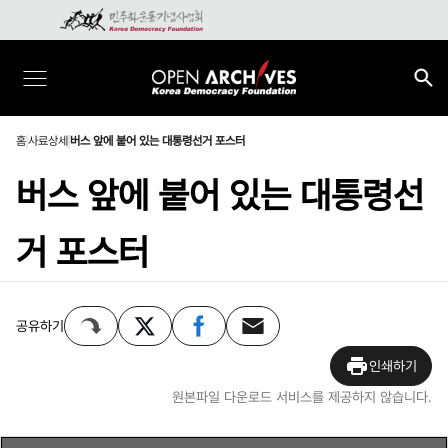
홈
사료상세
버스 앞에 붙어 있는 대통령선거 포스터
버스 앞에 붙어 있는 대통령선
거 포스터
공유하기
인쇄하기
원본파일 다운로드 서비스를 제공하지 않습니다.