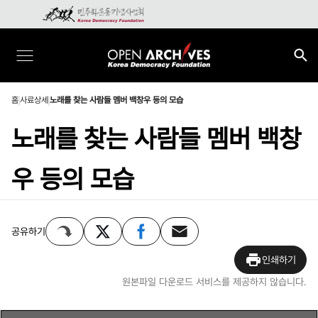
홈
사료상세
노래를 찾는 사람들 멤버 백창우 등의 모습
노래를 찾는 사람들 멤버 백창
우 등의 모습
공유하기
인쇄하기
원본파일 다운로드 서비스를 제공하지 않습니다.