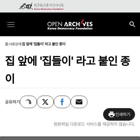
홈
사료상세
집 앞에 '집들이' 라고 붙인 종이
집 앞에 '집들이' 라고 붙인 종
이
공유하기
인쇄하기
원본파일 다운로드 서비스를 제공하지 않습니다.