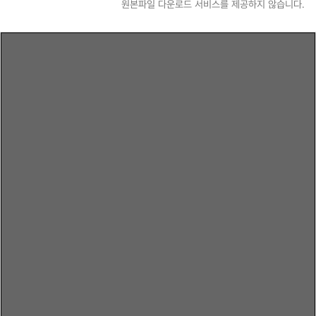
원본파일 다운로드 서비스를 제공하지 않습니다.