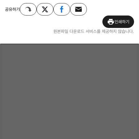
공유하기
인쇄하기
원본파일 다운로드 서비스를 제공하지 않습니다.