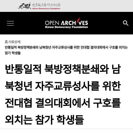
홈
사료상세
반통일적 북방정책분쇄와 남북청년 자주교류성사를 위한 전대협 결의대회에서 구호를 외치는
참가 학생들
반통일적 북방정책분쇄와 남
북청년 자주교류성사를 위한
전대협 결의대회에서 구호를
외치는 참가 학생들