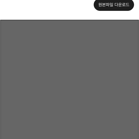
원본파일 다운로드