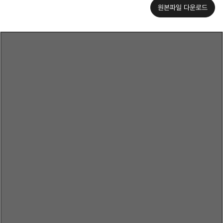
원본파일 다운로드