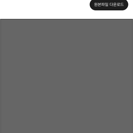
원본파일 다운로드