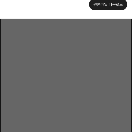
원본파일 다운로드