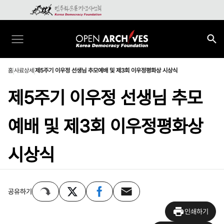
홈
사료상세
제5주기 이우정 선생님 추모예배 및 제3회 이우정평화상 시상식
제5주기 이우정 선생님 추모
예배 및 제3회 이우정평화상
시상식
공유하기
인쇄하기