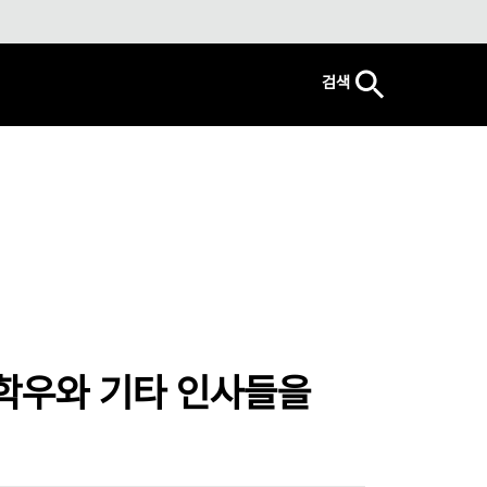
검색
 학우와 기타 인사들을