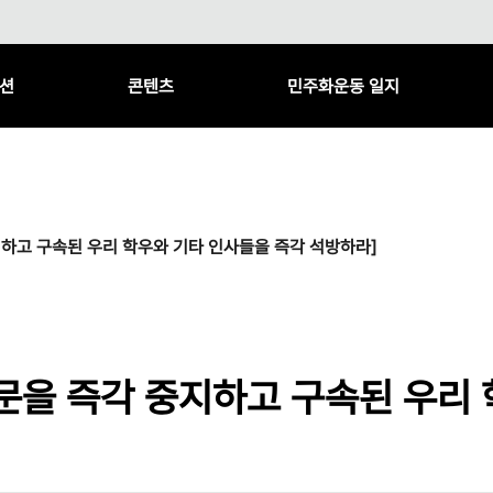
션
콘텐츠
민주화운동 일지
하고 구속된 우리 학우와 기타 인사들을 즉각 석방하라]
문을 즉각 중지하고 구속된 우리