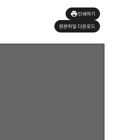
인쇄하기
원본파일 다운로드