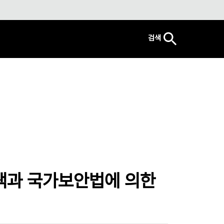
검색
색과 국가보안법에 의한