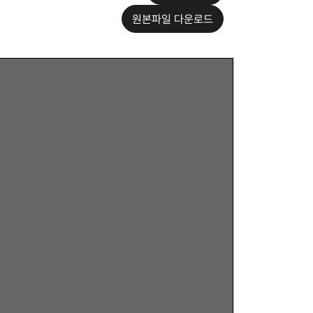
원본파일 다운로드