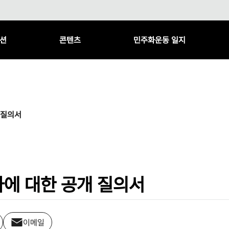
션
콘텐츠
민주화운동 일지
 질의서
에 대한 공개 질의서
이메일