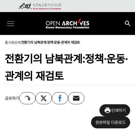
홈
사료상세
전환기의 남북관계:정책·운동·관계의 재검토
전환기의 남북관계:정책·운동·
관계의 재검토
공유하기
인쇄하기
원본파일 다운로드