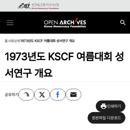
홈
사료상세
1973년도 KSCF 여름대회 성서연구 개요
1973년도 KSCF 여름대회 성
서연구 개요
공유하기
인쇄하기
원본파일 다운로드