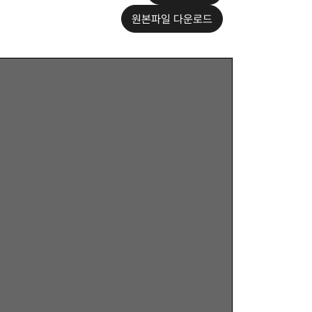
원본파일 다운로드