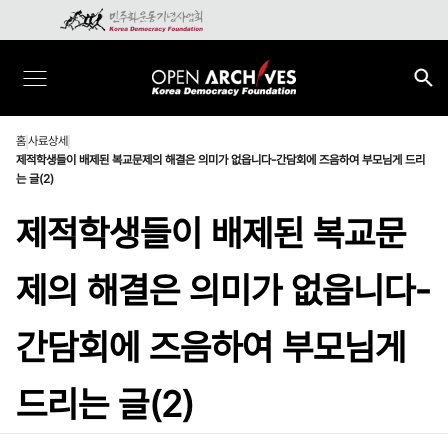
홈
사료상세
제적학생들이 배제된 복교문제의 해결은 의미가 없읍니다-간담회에 즈음하여 부모님게 드리
는 글(2)
제적학생들이 배제된 복교문
제의 해결은 의미가 없읍니다-
간담회에 즈음하여 부모님게
드리는 글(2)