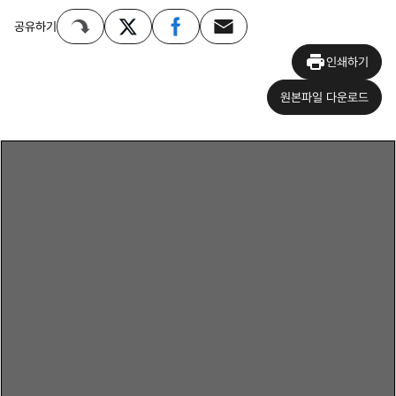
공유하기
인쇄하기
원본파일 다운로드