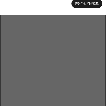
원본파일 다운로드